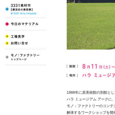
1988年に原美術館の別館
ハラ ミュージアム アーク
モノ：ファクトリーのコンテ
解体するワークショップを開