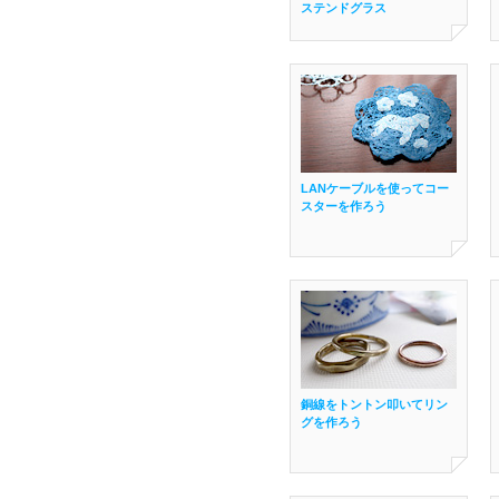
ステンドグラス
LANケーブルを使ってコー
スターを作ろう
銅線をトントン叩いてリン
グを作ろう